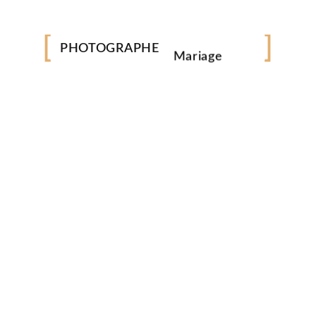
Immobilier
PHOTOGRAPHE
Mariage